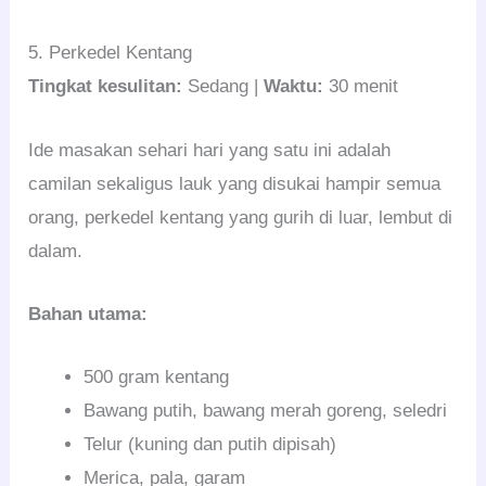
5. Perkedel Kentang
Tingkat kesulitan:
Sedang |
Waktu:
30 menit
Ide masakan sehari hari yang satu ini adalah
camilan sekaligus lauk yang disukai hampir semua
orang, perkedel kentang yang gurih di luar, lembut di
dalam.
Bahan utama:
500 gram kentang
Bawang putih, bawang merah goreng, seledri
Telur (kuning dan putih dipisah)
Merica, pala, garam