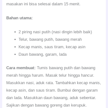
masakan ini bisa selesai dalam 15 menit.
Bahan utama:
2 piring nasi putih (nasi dingin lebih baik)
Telur, bawang putih, bawang merah
Kecap manis, saus tiram, kecap asin
Daun bawang, garam, lada
Cara membuat:
Tumis bawang putih dan bawang
merah hingga harum. Masak telur hingga hancur.
Masukkan nasi, aduk rata. Tambahkan kecap manis,
kecap asin, dan saus tiram. Bumbui dengan garam
dan lada. Masukkan daun bawang, aduk sebentar.
Sajikan dengan bawang goreng dan kerupuk.