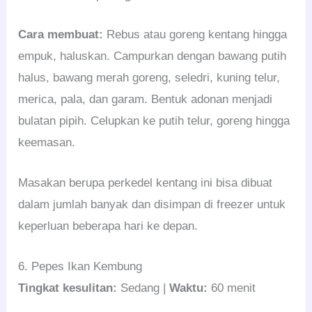
Cara membuat:
Rebus atau goreng kentang hingga
empuk, haluskan. Campurkan dengan bawang putih
halus, bawang merah goreng, seledri, kuning telur,
merica, pala, dan garam. Bentuk adonan menjadi
bulatan pipih. Celupkan ke putih telur, goreng hingga
keemasan.
Masakan berupa perkedel kentang ini bisa dibuat
dalam jumlah banyak dan disimpan di freezer untuk
keperluan beberapa hari ke depan.
6. Pepes Ikan Kembung
Tingkat kesulitan:
Sedang |
Waktu:
60 menit