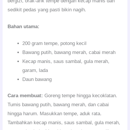
bergizi, orak-arik tempe dengan kecap manis dan
sedikit pedas yang pasti bikin nagih.
Bahan utama:
200 gram tempe, potong kecil
Bawang putih, bawang merah, cabai merah
Kecap manis, saus sambal, gula merah,
garam, lada
Daun bawang
Cara membuat:
Goreng tempe hingga kecoklatan.
Tumis bawang putih, bawang merah, dan cabai
hingga harum. Masukkan tempe, aduk rata.
Tambahkan kecap manis, saus sambal, gula merah,