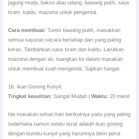
jagung muda, bakso atau udang, bawang putih, saus
tiram, kaldu, maizena untuk pengental.
Cara membuat:
Tumis bawang putih, masukkan
semua sayuran secara bertahap dari yang paling
keras. Tambahkan saus tiram dan kaldu. Larutkan
maizena dengan air, tuangkan ke dalam masakan
untuk membuat kuah mengental. Sajikan hangat.
16. Ikan Goreng Kunyit
Tingkat kesulitan:
Sangat Mudah |
Waktu:
20 menit
Ide masakan sehari hari berikutnya yaitu yang paling
sederhana namun selalu lezat adalah ikan goreng
dengan bumbu kunyit yang harumnya bikin perut