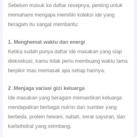
Sebelum masuk ke daftar resepnya, penting untuk
memahami mengapa memiliki koleksi ide yang
beragam itu sangat membantu:
1. Menghemat waktu dan energi
Ketika sudah punya daftar ide masakan yang siap
dieksekusi, kamu tidak perlu membuang waktu lama
berpikir mau memasak apa setiap harinya.
2 .Menjaga variasi gizi keluarga
Ide masakan yang beragam memastikan keluarga
mendapatkan berbagai nutrisi dari sumber yang
berbeda, protein hewani, nabati, serat sayuran, dan
karbohidrat yang seimbang.