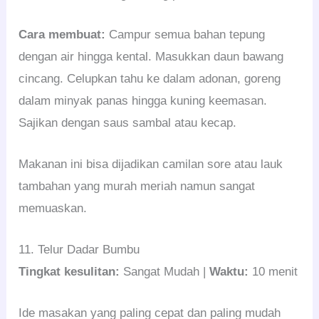
Cara membuat:
Campur semua bahan tepung
dengan air hingga kental. Masukkan daun bawang
cincang. Celupkan tahu ke dalam adonan, goreng
dalam minyak panas hingga kuning keemasan.
Sajikan dengan saus sambal atau kecap.
Makanan ini bisa dijadikan camilan sore atau lauk
tambahan yang murah meriah namun sangat
memuaskan.
11. Telur Dadar Bumbu
Tingkat kesulitan:
Sangat Mudah |
Waktu:
10 menit
Ide masakan yang paling cepat dan paling mudah