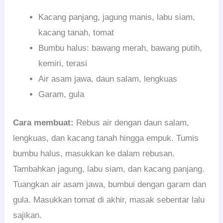
Kacang panjang, jagung manis, labu siam,
kacang tanah, tomat
Bumbu halus: bawang merah, bawang putih,
kemiri, terasi
Air asam jawa, daun salam, lengkuas
Garam, gula
Cara membuat:
Rebus air dengan daun salam,
lengkuas, dan kacang tanah hingga empuk. Tumis
bumbu halus, masukkan ke dalam rebusan.
Tambahkan jagung, labu siam, dan kacang panjang.
Tuangkan air asam jawa, bumbui dengan garam dan
gula. Masukkan tomat di akhir, masak sebentar lalu
sajikan.