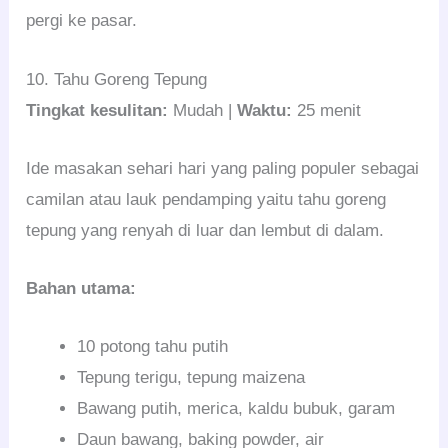
pergi ke pasar.
10. Tahu Goreng Tepung
Tingkat kesulitan:
Mudah |
Waktu:
25 menit
Ide masakan sehari hari yang paling populer sebagai
camilan atau lauk pendamping yaitu tahu goreng
tepung yang renyah di luar dan lembut di dalam.
Bahan utama:
10 potong tahu putih
Tepung terigu, tepung maizena
Bawang putih, merica, kaldu bubuk, garam
Daun bawang, baking powder, air