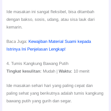
Ide masakan ini sangat fleksibel, bisa ditambah
dengan bakso, sosis, udang, atau sisa lauk dari
kemarin.
Baca Juga:
Kewajiban Material Suami kepada
Istrinya Ini Penjelasan Lengkap!
4. Tumis Kangkung Bawang Putih
Tingkat kesulitan:
Mudah |
Waktu:
10 menit
Ide masakan sehari hari yang paling cepat dan
paling sehat yang berikutnya adalah tumis kangkung
bawang putih yang gurih dan segar.