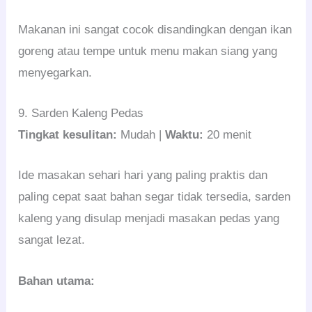
Makanan ini sangat cocok disandingkan dengan ikan
goreng atau tempe untuk menu makan siang yang
menyegarkan.
9. Sarden Kaleng Pedas
Tingkat kesulitan:
Mudah |
Waktu:
20 menit
Ide masakan sehari hari yang paling praktis dan
paling cepat saat bahan segar tidak tersedia, sarden
kaleng yang disulap menjadi masakan pedas yang
sangat lezat.
Bahan utama: