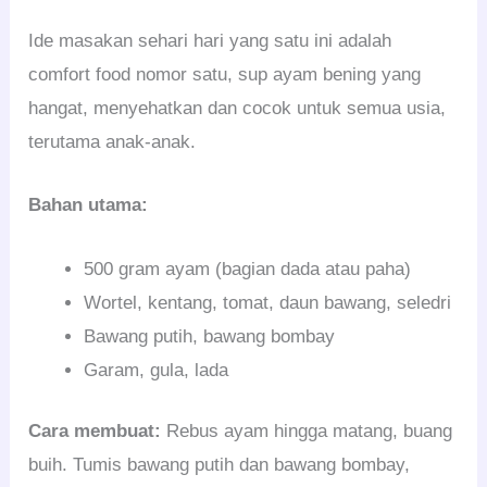
Ide masakan sehari hari yang satu ini adalah
comfort food nomor satu, sup ayam bening yang
hangat, menyehatkan dan cocok untuk semua usia,
terutama anak-anak.
Bahan utama:
500 gram ayam (bagian dada atau paha)
Wortel, kentang, tomat, daun bawang, seledri
Bawang putih, bawang bombay
Garam, gula, lada
Cara membuat:
Rebus ayam hingga matang, buang
buih. Tumis bawang putih dan bawang bombay,