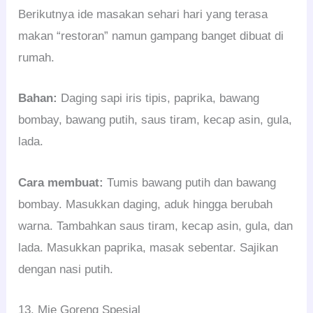
Berikutnya ide masakan sehari hari yang terasa
makan “restoran” namun gampang banget dibuat di
rumah.
Bahan:
Daging sapi iris tipis, paprika, bawang
bombay, bawang putih, saus tiram, kecap asin, gula,
lada.
Cara membuat:
Tumis bawang putih dan bawang
bombay. Masukkan daging, aduk hingga berubah
warna. Tambahkan saus tiram, kecap asin, gula, dan
lada. Masukkan paprika, masak sebentar. Sajikan
dengan nasi putih.
13. Mie Goreng Spesial