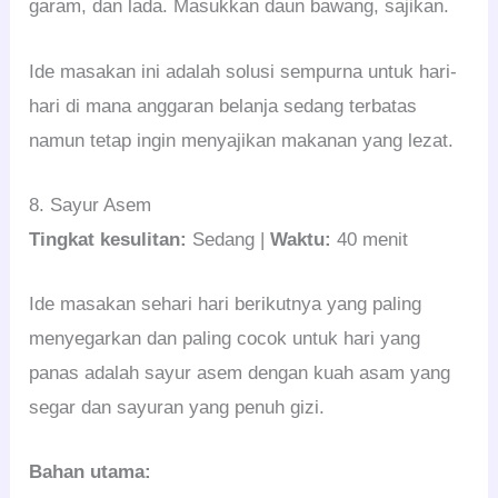
garam, dan lada. Masukkan daun bawang, sajikan.
Ide masakan ini adalah solusi sempurna untuk hari-
hari di mana anggaran belanja sedang terbatas
namun tetap ingin menyajikan makanan yang lezat.
8. Sayur Asem
Tingkat kesulitan:
Sedang |
Waktu:
40 menit
Ide masakan sehari hari berikutnya yang paling
menyegarkan dan paling cocok untuk hari yang
panas adalah sayur asem dengan kuah asam yang
segar dan sayuran yang penuh gizi.
Bahan utama: