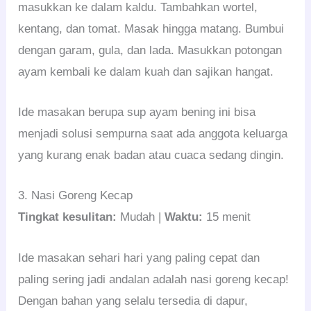
masukkan ke dalam kaldu. Tambahkan wortel,
kentang, dan tomat. Masak hingga matang. Bumbui
dengan garam, gula, dan lada. Masukkan potongan
ayam kembali ke dalam kuah dan sajikan hangat.
Ide masakan berupa sup ayam bening ini bisa
menjadi solusi sempurna saat ada anggota keluarga
yang kurang enak badan atau cuaca sedang dingin.
3. Nasi Goreng Kecap
Tingkat kesulitan:
Mudah |
Waktu:
15 menit
Ide masakan sehari hari yang paling cepat dan
paling sering jadi andalan adalah nasi goreng kecap!
Dengan bahan yang selalu tersedia di dapur,