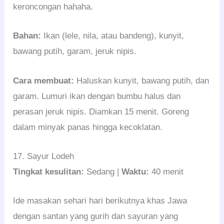
keroncongan hahaha.
Bahan:
Ikan (lele, nila, atau bandeng), kunyit,
bawang putih, garam, jeruk nipis.
Cara membuat:
Haluskan kunyit, bawang putih, dan
garam. Lumuri ikan dengan bumbu halus dan
perasan jeruk nipis. Diamkan 15 menit. Goreng
dalam minyak panas hingga kecoklatan.
17. Sayur Lodeh
Tingkat kesulitan:
Sedang |
Waktu:
40 menit
Ide masakan sehari hari berikutnya khas Jawa
dengan santan yang gurih dan sayuran yang