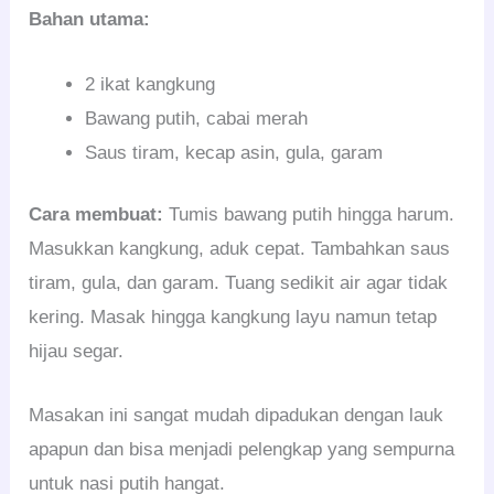
Bahan utama:
2 ikat kangkung
Bawang putih, cabai merah
Saus tiram, kecap asin, gula, garam
Cara membuat:
Tumis bawang putih hingga harum.
Masukkan kangkung, aduk cepat. Tambahkan saus
tiram, gula, dan garam. Tuang sedikit air agar tidak
kering. Masak hingga kangkung layu namun tetap
hijau segar.
Masakan ini sangat mudah dipadukan dengan lauk
apapun dan bisa menjadi pelengkap yang sempurna
untuk nasi putih hangat.