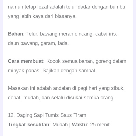
namun tetap lezat adalah telur dadar dengan bumbu
yang lebih kaya dari biasanya.
Bahan:
Telur, bawang merah cincang, cabai iris,
daun bawang, garam, lada.
Cara membuat:
Kocok semua bahan, goreng dalam
minyak panas. Sajikan dengan sambal.
Masakan ini adalah andalan di pagi hari yang sibuk,
cepat, mudah, dan selalu disukai semua orang.
12. Daging Sapi Tumis Saus Tiram
Tingkat kesulitan:
Mudah |
Waktu:
25 menit