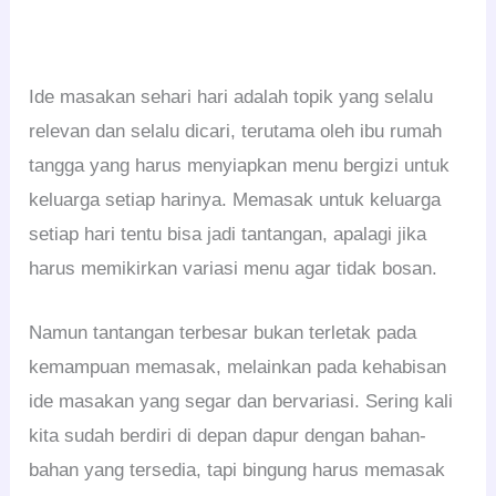
Ide masakan sehari hari adalah topik yang selalu
relevan dan selalu dicari, terutama oleh ibu rumah
tangga yang harus menyiapkan menu bergizi untuk
keluarga setiap harinya. Memasak untuk keluarga
setiap hari tentu bisa jadi tantangan, apalagi jika
harus memikirkan variasi menu agar tidak bosan.
Namun tantangan terbesar bukan terletak pada
kemampuan memasak, melainkan pada kehabisan
ide masakan yang segar dan bervariasi. Sering kali
kita sudah berdiri di depan dapur dengan bahan-
bahan yang tersedia, tapi bingung harus memasak