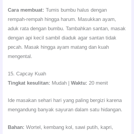
Cara membuat:
Tumis bumbu halus dengan
rempah-rempah hingga harum. Masukkan ayam,
aduk rata dengan bumbu. Tambahkan santan, masak
dengan api kecil sambil diaduk agar santan tidak
pecah. Masak hingga ayam matang dan kuah
mengental.
15. Capcay Kuah
Tingkat kesulitan:
Mudah |
Waktu:
20 menit
Ide masakan sehari hari yang paling bergizi karena
mengandung banyak sayuran dalam satu hidangan.
Bahan:
Wortel, kembang kol, sawi putih, kapri,