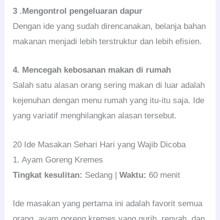
3 .Mengontrol pengeluaran dapur
Dengan ide yang sudah direncanakan, belanja bahan
makanan menjadi lebih terstruktur dan lebih efisien.
4. Mencegah kebosanan makan di rumah
Salah satu alasan orang sering makan di luar adalah
kejenuhan dengan menu rumah yang itu-itu saja. Ide
yang variatif menghilangkan alasan tersebut.
20 Ide Masakan Sehari Hari yang Wajib Dicoba
1. Ayam Goreng Kremes
Tingkat kesulitan:
Sedang |
Waktu:
60 menit
Ide masakan yang pertama ini adalah favorit semua
orang, ayam goreng kremes yang gurih, renyah, dan