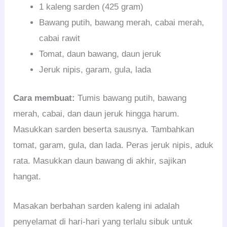
1 kaleng sarden (425 gram)
Bawang putih, bawang merah, cabai merah,
cabai rawit
Tomat, daun bawang, daun jeruk
Jeruk nipis, garam, gula, lada
Cara membuat:
Tumis bawang putih, bawang
merah, cabai, dan daun jeruk hingga harum.
Masukkan sarden beserta sausnya. Tambahkan
tomat, garam, gula, dan lada. Peras jeruk nipis, aduk
rata. Masukkan daun bawang di akhir, sajikan
hangat.
Masakan berbahan sarden kaleng ini adalah
penyelamat di hari-hari yang terlalu sibuk untuk