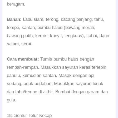
beragam.
Bahan:
Labu siam, terong, kacang panjang, tahu,
tempe, santan, bumbu halus (bawang merah,
bawang putih, kemiri, kunyit, lengkuas), cabai, daun
salam, serai.
Cara membuat:
Tumis bumbu halus dengan
rempah-rempah. Masukkan sayuran keras terlebih
dahulu, kemudian santan. Masak dengan api
sedang, aduk perlahan. Masukkan sayuran lunak
dan tahu/tempe di akhir. Bumbui dengan garam dan
gula.
18. Semur Telur Kecap