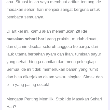
apa. Situasi inilah saya membuat artikel tentang ide
masakan sehari hari menjadi sangat berguna untuk
pembaca semuanya.
Di artikel ini, kamu akan menemukan
20 ide
masakan sehari hari
yang praktis, mudah dibuat,
dan dijamin disukai seluruh anggota keluarga, dari
lauk utama berbahan ayam dan ikan, tumisan sayur
yang sehat, hingga camilan dan menu pelengkap.
Semua ide ini tidak memerlukan bahan yang rumit
dan bisa dikerjakan dalam waktu singkat. Simak dan
pilih yang paling cocok!
Mengapa Penting Memiliki Stok Ide Masakan Sehari
Hari?