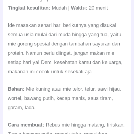
Tingkat kesulitan:
Mudah |
Waktu:
20 menit
Ide masakan sehari hari berikutnya yang disukai
semua usia mulai dari muda hingga yang tua, yaitu
mie goreng spesial dengan tambahan sayuran dan
protein. Namun perlu diingat, jangan makan mie
setiap hari ya! Demi kesehatan kamu dan keluarga,
makanan ini cocok untuk sesekali aja.
Bahan:
Mie kuning atau mie telor, telur, sawi hijau,
wortel, bawang putih, kecap manis, saus tiram,
garam, lada.
Cara membuat:
Rebus mie hingga matang, tiriskan.