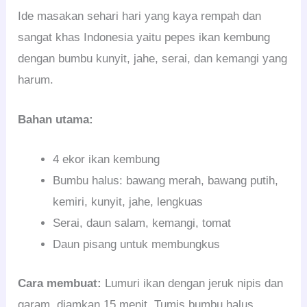
Ide masakan sehari hari yang kaya rempah dan
sangat khas Indonesia yaitu pepes ikan kembung
dengan bumbu kunyit, jahe, serai, dan kemangi yang
harum.
Bahan utama:
4 ekor ikan kembung
Bumbu halus: bawang merah, bawang putih,
kemiri, kunyit, jahe, lengkuas
Serai, daun salam, kemangi, tomat
Daun pisang untuk membungkus
Cara membuat:
Lumuri ikan dengan jeruk nipis dan
garam, diamkan 15 menit. Tumis bumbu halus