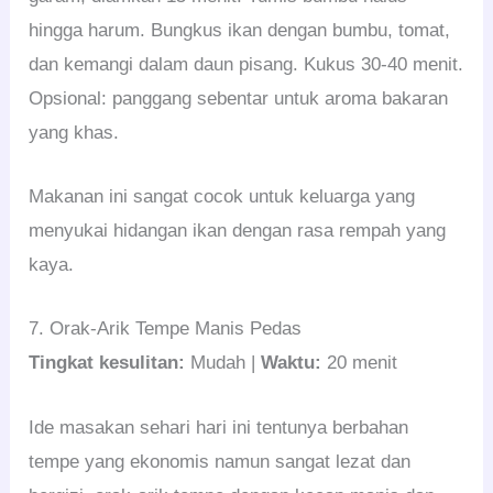
hingga harum. Bungkus ikan dengan bumbu, tomat,
dan kemangi dalam daun pisang. Kukus 30-40 menit.
Opsional: panggang sebentar untuk aroma bakaran
yang khas.
Makanan ini sangat cocok untuk keluarga yang
menyukai hidangan ikan dengan rasa rempah yang
kaya.
7. Orak-Arik Tempe Manis Pedas
Tingkat kesulitan:
Mudah |
Waktu:
20 menit
Ide masakan sehari hari ini tentunya berbahan
tempe yang ekonomis namun sangat lezat dan