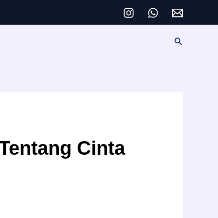
Cari
Tentang Cinta