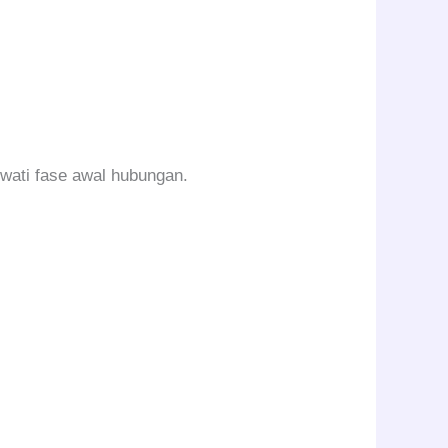
wati fase awal hubungan.