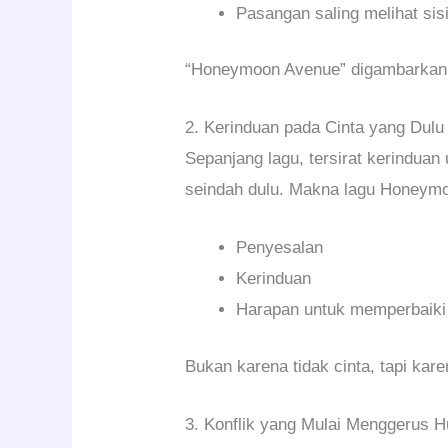
Pasangan saling melihat sisi
“Honeymoon Avenue” digambarkan s
2. Kerinduan pada Cinta yang Dulu
Sepanjang lagu, tersirat kerinduan
seindah dulu. Makna lagu Honeymo
Penyesalan
Kerinduan
Harapan untuk memperbaiki
Bukan karena tidak cinta, tapi kar
3. Konflik yang Mulai Menggerus 