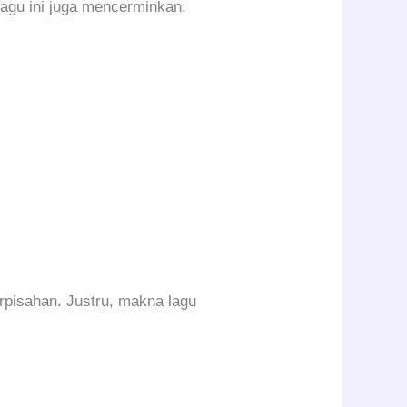
lagu ini juga mencerminkan:
rpisahan. Justru, makna lagu