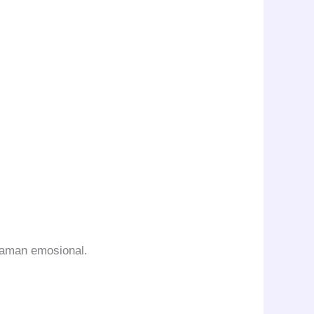
aman emosional.