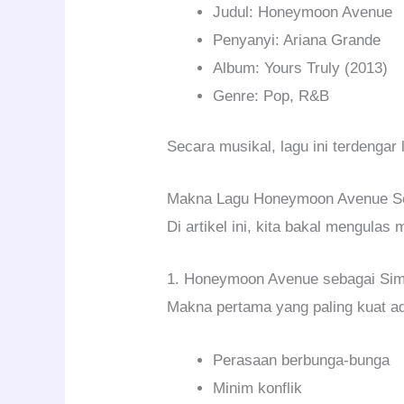
Judul: Honeymoon Avenue
Penyanyi: Ariana Grande
Album: Yours Truly (2013)
Genre: Pop, R&B
Secara musikal, lagu ini terdengar 
Makna Lagu Honeymoon Avenue S
Di artikel ini, kita bakal mengula
1. Honeymoon Avenue sebagai Sim
Makna pertama yang paling kuat ad
Perasaan berbunga-bunga
Minim konflik