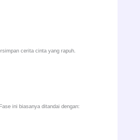
ersimpan cerita cinta yang rapuh.
ase ini biasanya ditandai dengan: