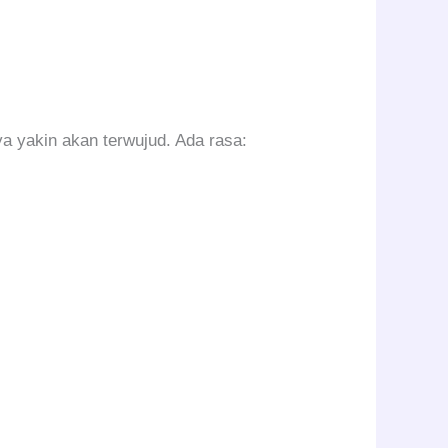
a yakin akan terwujud. Ada rasa: