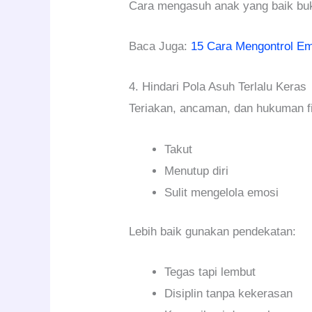
Cara mengasuh anak yang baik buk
Baca Juga:
15 Cara Mengontrol Em
4. Hindari Pola Asuh Terlalu Keras
Teriakan, ancaman, dan hukuman fi
Takut
Menutup diri
Sulit mengelola emosi
Lebih baik gunakan pendekatan:
Tegas tapi lembut
Disiplin tanpa kekerasan