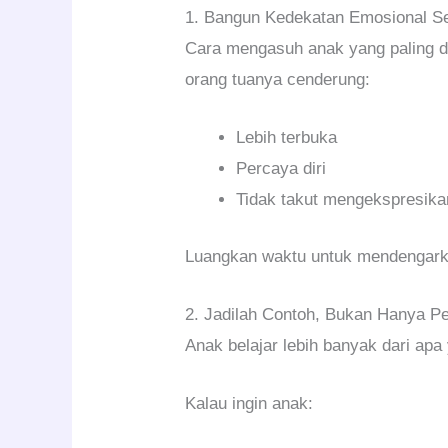
1. Bangun Kedekatan Emosional Se
Cara mengasuh anak yang paling d
orang tuanya cenderung:
Lebih terbuka
Percaya diri
Tidak takut mengekspresika
Luangkan waktu untuk mendengarkan
2. Jadilah Contoh, Bukan Hanya P
Anak belajar lebih banyak dari apa
Kalau ingin anak: