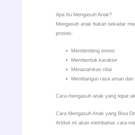
Apa Itu Mengasuh Anak?
Mengasuh anak bukan sekadar meme
proses:
Membimbing emosi
Membentuk karakter
Menanamkan nilai
Membangun rasa aman dan p
Cara mengasuh anak yang tepat ak
Cara Mengasuh Anak yang Bisa Dit
Artikel ini akan membahas cara men