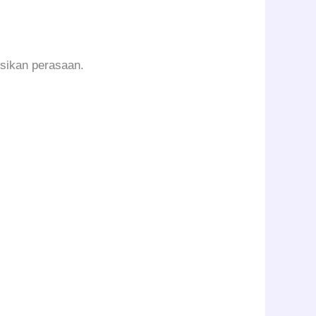
esikan perasaan.