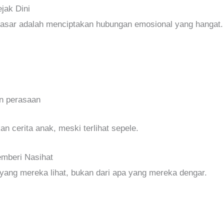
jak Dini
asar adalah menciptakan hubungan emosional yang hangat
n perasaan
 cerita anak, meski terlihat sepele.
emberi Nasihat
 yang mereka lihat, bukan dari apa yang mereka dengar.