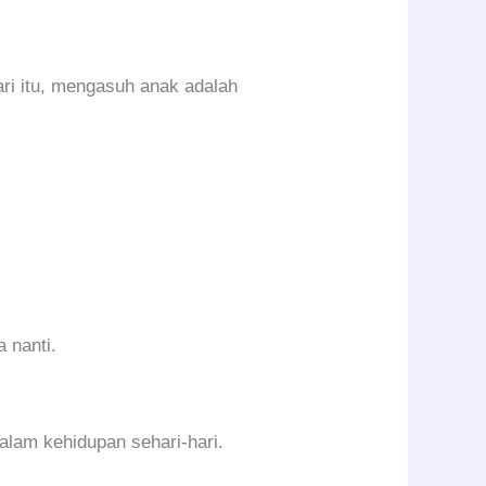
ri itu, mengasuh anak adalah
 nanti.
dalam kehidupan sehari-hari.