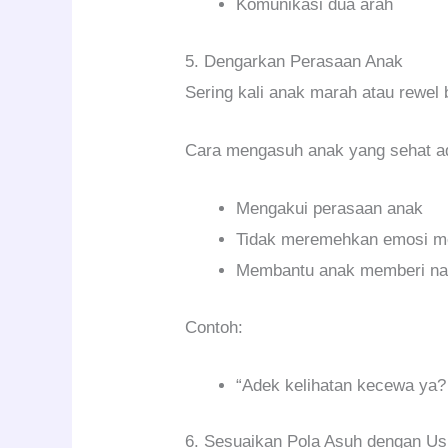
Komunikasi dua arah
5. Dengarkan Perasaan Anak
Sering kali anak marah atau rewel
Cara mengasuh anak yang sehat a
Mengakui perasaan anak
Tidak meremehkan emosi m
Membantu anak memberi na
Contoh:
“Adek kelihatan kecewa ya? 
6. Sesuaikan Pola Asuh dengan Us