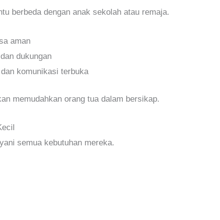
ntu berbeda dengan anak sekolah atau remaja.
rasa aman
 dan dukungan
 dan komunikasi terbuka
an memudahkan orang tua dalam bersikap.
ecil
ayani semua kebutuhan mereka.