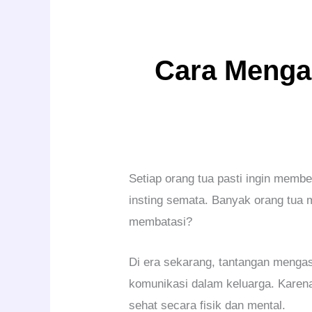
Cara Menga
Setiap orang tua pasti ingin memb
insting semata. Banyak orang tua 
membatasi?
Di era sekarang, tantangan mengas
komunikasi dalam keluarga. Karen
sehat secara fisik dan mental.