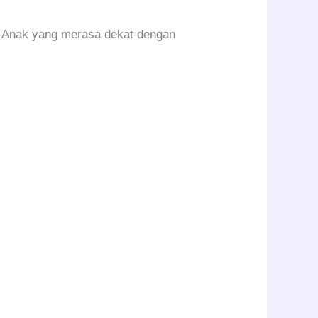
. Anak yang merasa dekat dengan