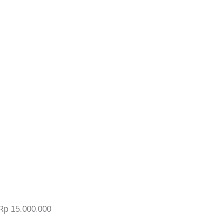
Rp 15.000.000