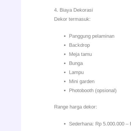
4. Biaya Dekorasi
Dekor termasuk:
Panggung pelaminan
Backdrop
Meja tamu
Bunga
Lampu
Mini garden
Photobooth (opsional)
Range harga dekor:
Sederhana: Rp 5.000.000 – 