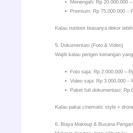
Menengah: Rp 20.000.000 –
Premium: Rp 75.000.000 – 
Kalau outdoor biasanya dekor leb
5. Dokumentasi (Foto & Video)
Wajib kalau pengen kenangan yang 
Foto saja: Rp 2.000.000 – R
Video saja: Rp 3.000.000 –
Paket full dokumentasi: Rp
Kalau pakai cinematic style + drone
6. Biaya Makeup & Busana Pengan