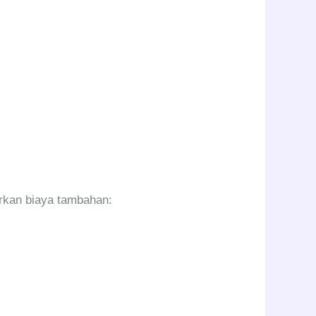
arkan biaya tambahan: