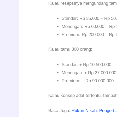
Kalau resepsinya mengundang tamu,
Standar: Rp 35.000 – Rp 50
Menengah: Rp 60.000 – Rp 
Premium: Rp 200.000 – Rp 
Kalau tamu 300 orang:
Standar: ± Rp 10.500.000
Menengah: ± Rp 27.000.000
Premium: ± Rp 90.000.000
Kalau konsep adat tertentu, tamb
Baca Juga:
Rukun Nikah: Pengerti