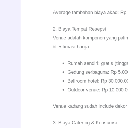
Average tambahan biaya akad: Rp 
2. Biaya Tempat Resepsi
Venue adalah komponen yang paling
& estimasi harga:
Rumah sendiri: gratis (tingg
Gedung serbaguna: Rp 5.00
Ballroom hotel: Rp 30.000.
Outdoor venue: Rp 10.000.
Venue kadang sudah include dekor a
3. Biaya Catering & Konsumsi