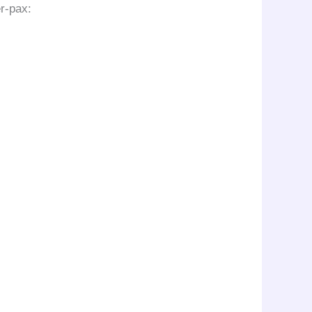
r-pax: