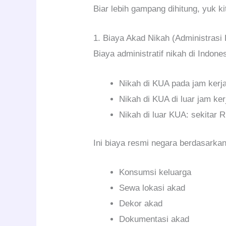
Biar lebih gampang dihitung, yuk k
1. Biaya Akad Nikah (Administrasi
Biaya administratif nikah di Indonesi
Nikah di KUA pada jam kerja:
Nikah di KUA di luar jam ker
Nikah di luar KUA: sekitar 
Ini biaya resmi negara berdasarka
Konsumsi keluarga
Sewa lokasi akad
Dekor akad
Dokumentasi akad