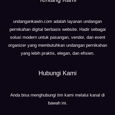
undangankawin.com adalah layanan undangan
pernikahan digital berbasis website. Hadir sebagai
solusi modern untuk pasangan, vendor, dan event
organizer yang membutuhkan undangan pernikahan
yang lebih praktis, elegan, dan efisien.
Hubungi Kami
Anda bisa menghubungi tim kami melalui kanal di
bawah ini.