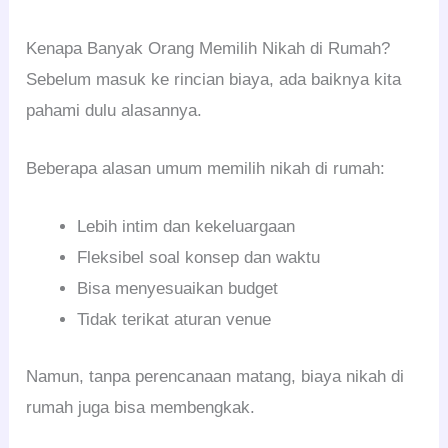
Kenapa Banyak Orang Memilih Nikah di Rumah?
Sebelum masuk ke rincian biaya, ada baiknya kita
pahami dulu alasannya.
Beberapa alasan umum memilih nikah di rumah:
Lebih intim dan kekeluargaan
Fleksibel soal konsep dan waktu
Bisa menyesuaikan budget
Tidak terikat aturan venue
Namun, tanpa perencanaan matang, biaya nikah di
rumah juga bisa membengkak.