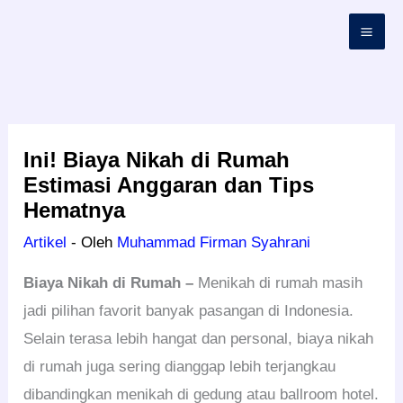
Lewati
ke
konten
Ini! Biaya Nikah di Rumah
Estimasi Anggaran dan Tips
Hematnya
Artikel
- Oleh
Muhammad Firman Syahrani
Biaya Nikah di Rumah –
Menikah di rumah masih
jadi pilihan favorit banyak pasangan di Indonesia.
Selain terasa lebih hangat dan personal, biaya nikah
di rumah juga sering dianggap lebih terjangkau
dibandingkan menikah di gedung atau ballroom hotel.