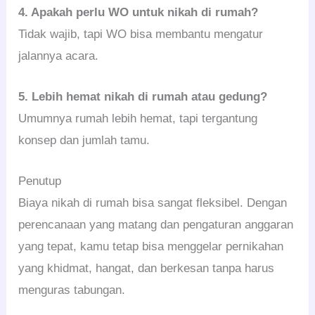
4. Apakah perlu WO untuk nikah di rumah?
Tidak wajib, tapi WO bisa membantu mengatur
jalannya acara.
5. Lebih hemat nikah di rumah atau gedung?
Umumnya rumah lebih hemat, tapi tergantung
konsep dan jumlah tamu.
Penutup
Biaya nikah di rumah bisa sangat fleksibel. Dengan
perencanaan yang matang dan pengaturan anggaran
yang tepat, kamu tetap bisa menggelar pernikahan
yang khidmat, hangat, dan berkesan tanpa harus
menguras tabungan.