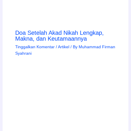
Doa Setelah Akad Nikah Lengkap,
Makna, dan Keutamaannya
Tinggalkan Komentar
/
Artikel
/ By
Muhammad Firman
Syahrani