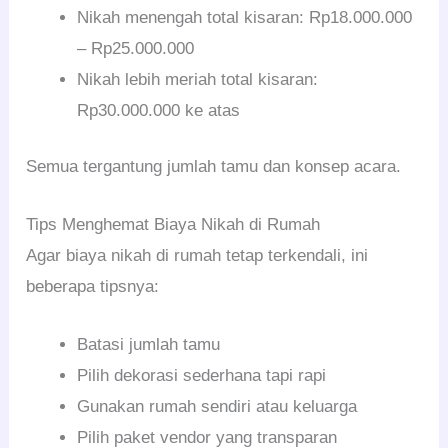
Nikah menengah total kisaran: Rp18.000.000
– Rp25.000.000
Nikah lebih meriah total kisaran:
Rp30.000.000 ke atas
Semua tergantung jumlah tamu dan konsep acara.
Tips Menghemat Biaya Nikah di Rumah
Agar biaya nikah di rumah tetap terkendali, ini
beberapa tipsnya:
Batasi jumlah tamu
Pilih dekorasi sederhana tapi rapi
Gunakan rumah sendiri atau keluarga
Pilih paket vendor yang transparan