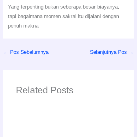
Yang terpenting bukan seberapa besar biayanya,
tapi bagaimana momen sakral itu dijalani dengan
penuh makna
←
Pos Sebelumnya
Selanjutnya Pos
→
Related Posts