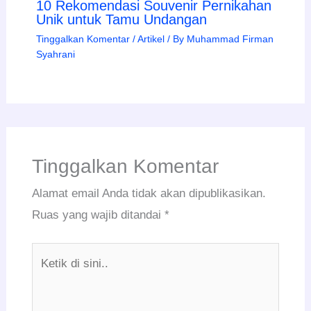
10 Rekomendasi Souvenir Pernikahan
Unik untuk Tamu Undangan
Tinggalkan Komentar
/
Artikel
/ By
Muhammad Firman
Syahrani
Tinggalkan Komentar
Alamat email Anda tidak akan dipublikasikan.
Ruas yang wajib ditandai
*
Ketik
di
sini..