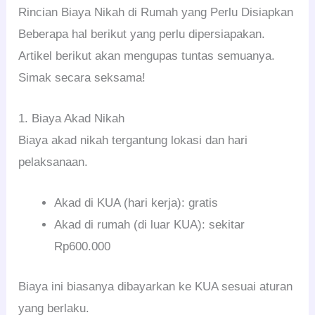
Rincian Biaya Nikah di Rumah yang Perlu Disiapkan
Beberapa hal berikut yang perlu dipersiapakan.
Artikel berikut akan mengupas tuntas semuanya.
Simak secara seksama!
1. Biaya Akad Nikah
Biaya akad nikah tergantung lokasi dan hari
pelaksanaan.
Akad di KUA (hari kerja): gratis
Akad di rumah (di luar KUA): sekitar
Rp600.000
Biaya ini biasanya dibayarkan ke KUA sesuai aturan
yang berlaku.