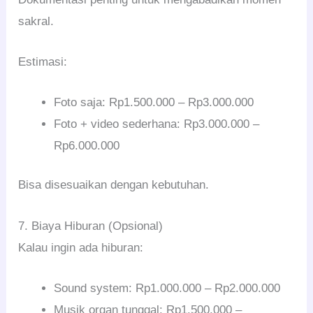
sakral.
Estimasi:
Foto saja: Rp1.500.000 – Rp3.000.000
Foto + video sederhana: Rp3.000.000 –
Rp6.000.000
Bisa disesuaikan dengan kebutuhan.
7. Biaya Hiburan (Opsional)
Kalau ingin ada hiburan:
Sound system: Rp1.000.000 – Rp2.000.000
Musik organ tunggal: Rp1.500.000 –