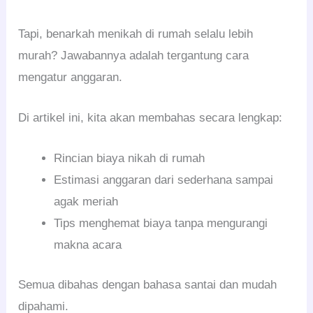
Tapi, benarkah menikah di rumah selalu lebih
murah? Jawabannya adalah tergantung cara
mengatur anggaran.
Di artikel ini, kita akan membahas secara lengkap:
Rincian biaya nikah di rumah
Estimasi anggaran dari sederhana sampai
agak meriah
Tips menghemat biaya tanpa mengurangi
makna acara
Semua dibahas dengan bahasa santai dan mudah
dipahami.