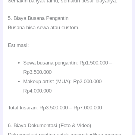
Semakin banyak tamu, semakin besar biayanya.
5. Biaya Busana Pengantin
Busana bisa sewa atau custom.
Estimasi:
Sewa busana pengantin: Rp1.500.000 –
Rp3.500.000
Makeup artist (MUA): Rp2.000.000 –
Rp4.000.000
Total kisaran: Rp3.500.000 – Rp7.000.000
6. Biaya Dokumentasi (Foto & Video)
Dokumentasi penting untuk mengabadikan momen