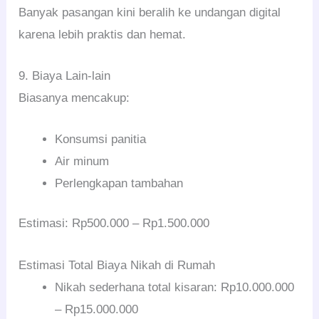
Banyak pasangan kini beralih ke undangan digital
karena lebih praktis dan hemat.
9. Biaya Lain-lain
Biasanya mencakup:
Konsumsi panitia
Air minum
Perlengkapan tambahan
Estimasi: Rp500.000 – Rp1.500.000
Estimasi Total Biaya Nikah di Rumah
Nikah sederhana total kisaran: Rp10.000.000
– Rp15.000.000