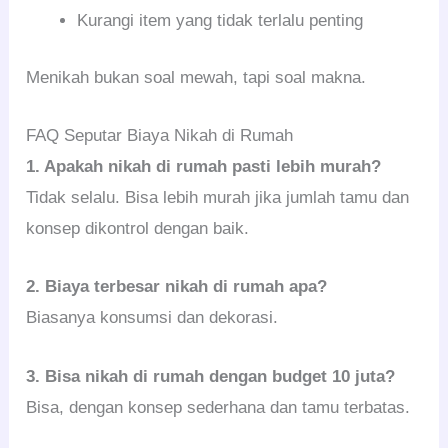
Kurangi item yang tidak terlalu penting
Menikah bukan soal mewah, tapi soal makna.
FAQ Seputar Biaya Nikah di Rumah
1. Apakah nikah di rumah pasti lebih murah?
Tidak selalu. Bisa lebih murah jika jumlah tamu dan
konsep dikontrol dengan baik.
2. Biaya terbesar nikah di rumah apa?
Biasanya konsumsi dan dekorasi.
3. Bisa nikah di rumah dengan budget 10 juta?
Bisa, dengan konsep sederhana dan tamu terbatas.