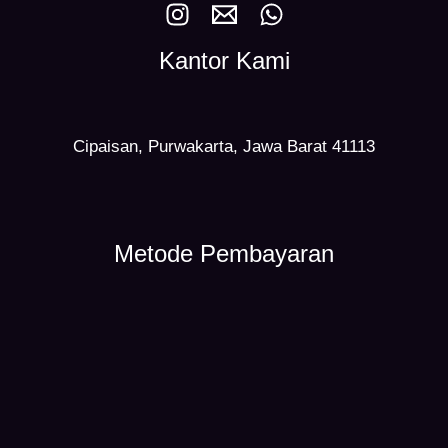
Kantor Kami
Cipaisan, Purwakarta, Jawa Barat 41113
Metode Pembayaran