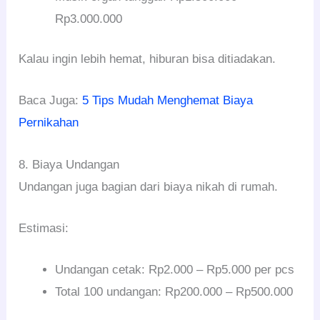
Rp3.000.000
Kalau ingin lebih hemat, hiburan bisa ditiadakan.
Baca Juga:
5 Tips Mudah Menghemat Biaya
Pernikahan
8. Biaya Undangan
Undangan juga bagian dari biaya nikah di rumah.
Estimasi:
Undangan cetak: Rp2.000 – Rp5.000 per pcs
Total 100 undangan: Rp200.000 – Rp500.000