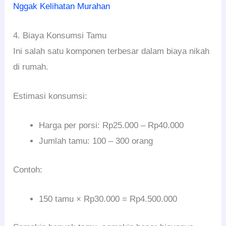
Nggak Kelihatan Murahan
4. Biaya Konsumsi Tamu
Ini salah satu komponen terbesar dalam biaya nikah
di rumah.
Estimasi konsumsi:
Harga per porsi: Rp25.000 – Rp40.000
Jumlah tamu: 100 – 300 orang
Contoh:
150 tamu × Rp30.000 = Rp4.500.000