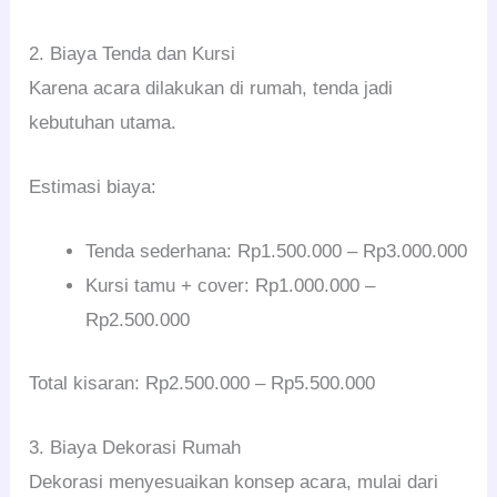
2. Biaya Tenda dan Kursi
Karena acara dilakukan di rumah, tenda jadi
kebutuhan utama.
Estimasi biaya:
Tenda sederhana: Rp1.500.000 – Rp3.000.000
Kursi tamu + cover: Rp1.000.000 –
Rp2.500.000
Total kisaran: Rp2.500.000 – Rp5.500.000
3. Biaya Dekorasi Rumah
Dekorasi menyesuaikan konsep acara, mulai dari