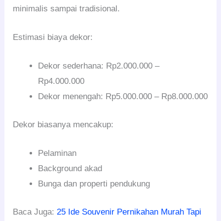
minimalis sampai tradisional.
Estimasi biaya dekor:
Dekor sederhana: Rp2.000.000 –
Rp4.000.000
Dekor menengah: Rp5.000.000 – Rp8.000.000
Dekor biasanya mencakup:
Pelaminan
Background akad
Bunga dan properti pendukung
Baca Juga:
25 Ide Souvenir Pernikahan Murah Tapi