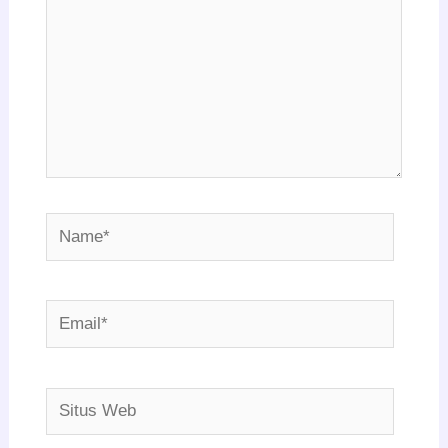
Name*
Email*
Situs
Web